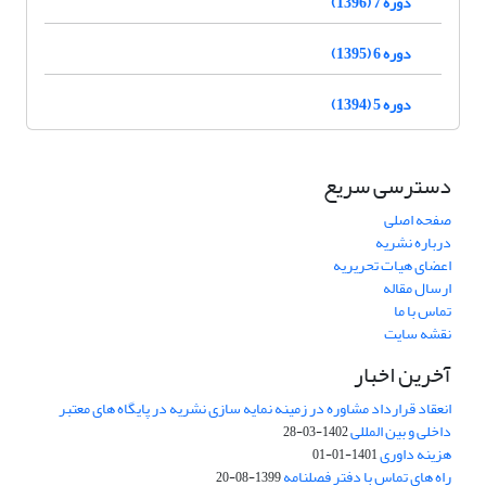
دوره 7 (1396)
دوره 6 (1395)
دوره 5 (1394)
دسترسی سریع
صفحه اصلی
درباره نشریه
اعضای هیات تحریریه
ارسال مقاله
تماس با ما
نقشه سایت
آخرین اخبار
انعقاد قرارداد مشاوره در زمینه نمایه سازی نشریه در پایگاه های معتبر
داخلی و بین المللی
1402-03-28
هزینه داوری
1401-01-01
راه های تماس با دفتر فصلنامه
1399-08-20