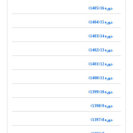
دوره 16 (1405)
دوره 15 (1404)
دوره 14 (1403)
دوره 13 (1402)
دوره 12 (1401)
دوره 11 (1400)
دوره 10 (1399)
دوره 9 (1398)
دوره 8 (1397)