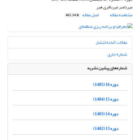
میرناصر میرباقری هیر
مشاهده مقاله
اصل مقاله
465.34 K
مقالات آماده انتشار
شماره جاری
شماره‌های پیشین نشریه
دوره 16 (1405)
دوره 15 (1404)
دوره 14 (1403)
دوره 13 (1402)