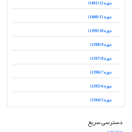
دوره 12 (1401)
دوره 11 (1400)
دوره 10 (1399)
دوره 9 (1398)
دوره 8 (1397)
دوره 7 (1396)
دوره 6 (1395)
دوره 5 (1394)
دسترسی سریع
صفحه اصلی