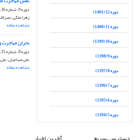
نقش مهاجرت مع
دوره 9، شماره 36، پاییز 1398، صفحه
دوره 12 (1401)
زهرا ملکی، نصرالل
مشاهده مقاله
دوره 11 (1400)
دوره 10 (1399)
بحران مهاجرت و 
دوره 8، شماره 31، تابستان 1397، صفحه
دوره 9 (1398)
علی صباغیان، علی 
مشاهده مقاله
دوره 8 (1397)
دوره 7 (1396)
دوره 6 (1395)
دوره 5 (1394)
دسترسی سریع
آخرین اخبار