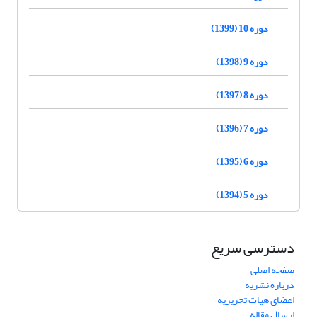
دوره 10 (1399)
دوره 9 (1398)
دوره 8 (1397)
دوره 7 (1396)
دوره 6 (1395)
دوره 5 (1394)
دسترسی سریع
صفحه اصلی
درباره نشریه
اعضای هیات تحریریه
ارسال مقاله