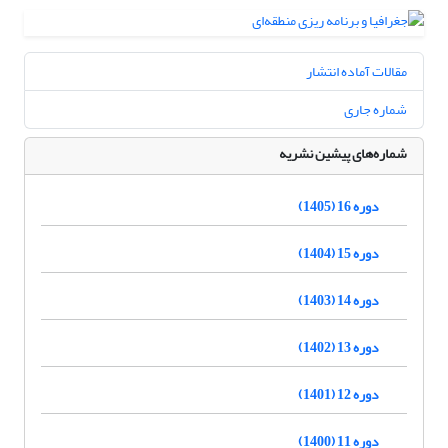
مقالات آماده انتشار
شماره جاری
شماره‌های پیشین نشریه
دوره 16 (1405)
دوره 15 (1404)
دوره 14 (1403)
دوره 13 (1402)
دوره 12 (1401)
دوره 11 (1400)