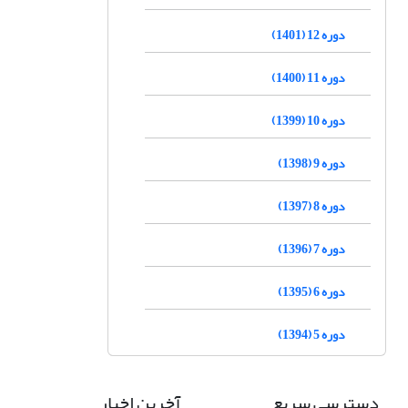
دوره 12 (1401)
دوره 11 (1400)
دوره 10 (1399)
دوره 9 (1398)
دوره 8 (1397)
دوره 7 (1396)
دوره 6 (1395)
دوره 5 (1394)
دسترسی سریع
آخرین اخبار