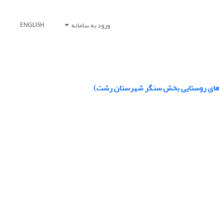
ورود به سامانه
ENGLISH
ه های روستایی بخش سنگر شهرستان رشت)