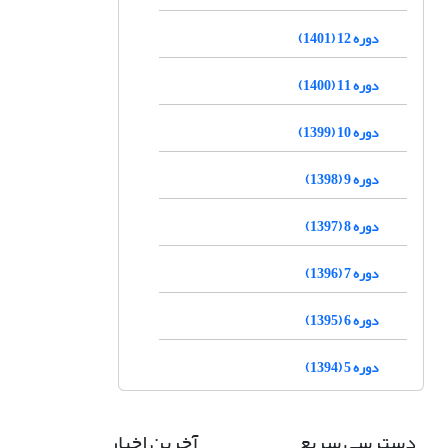
دوره 12 (1401)
دوره 11 (1400)
دوره 10 (1399)
دوره 9 (1398)
دوره 8 (1397)
دوره 7 (1396)
دوره 6 (1395)
دوره 5 (1394)
دسترسی سریع
آخرین اخبار