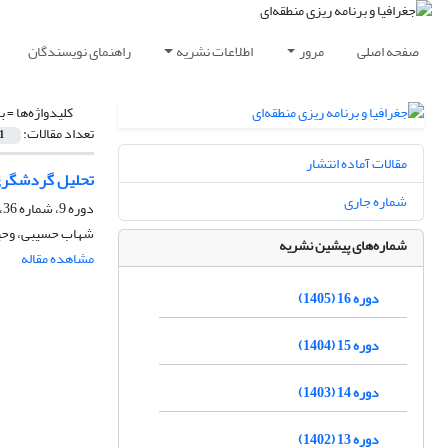
صفحه اصلی
مرور
اطلاعات نشریه
راهنمای نویسندگان
کلیدواژه‌ها =
ب
تعداد مقالات:
1
مقالات آماده انتشار
تحلیل گردشگری و
شماره جاری
دوره 9، شماره 36، پاییز 1398، صفحه
شهاب حسیبی، وح
شماره‌های پیشین نشریه
مشاهده مقاله
دوره 16 (1405)
دوره 15 (1404)
دوره 14 (1403)
دوره 13 (1402)