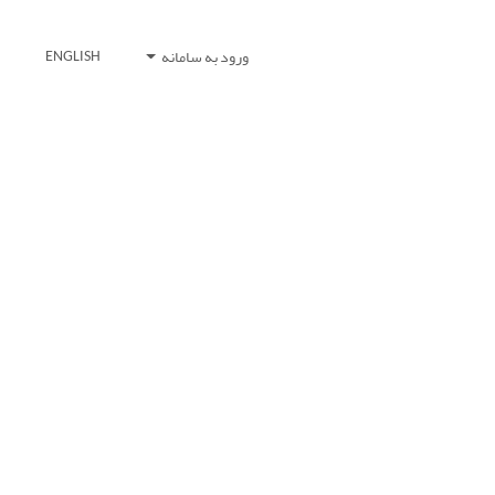
ورود به سامانه
ENGLISH