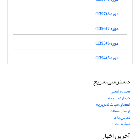
دوره 8 (1397)
دوره 7 (1396)
دوره 6 (1395)
دوره 5 (1394)
دسترسی سریع
صفحه اصلی
درباره نشریه
اعضای هیات تحریریه
ارسال مقاله
تماس با ما
نقشه سایت
آخرین اخبار