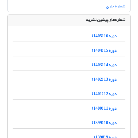
شماره جاری
شماره‌های پیشین نشریه
دوره 16 (1405)
دوره 15 (1404)
دوره 14 (1403)
دوره 13 (1402)
دوره 12 (1401)
دوره 11 (1400)
دوره 10 (1399)
دوره 9 (1398)