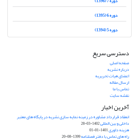
دوره 7 (1396)
دوره 6 (1395)
دوره 5 (1394)
دسترسی سریع
صفحه اصلی
درباره نشریه
اعضای هیات تحریریه
ارسال مقاله
تماس با ما
نقشه سایت
آخرین اخبار
انعقاد قرارداد مشاوره در زمینه نمایه سازی نشریه در پایگاه های معتبر
داخلی و بین المللی
1402-03-28
هزینه داوری
1401-01-01
راه های تماس با دفتر فصلنامه
1399-08-20