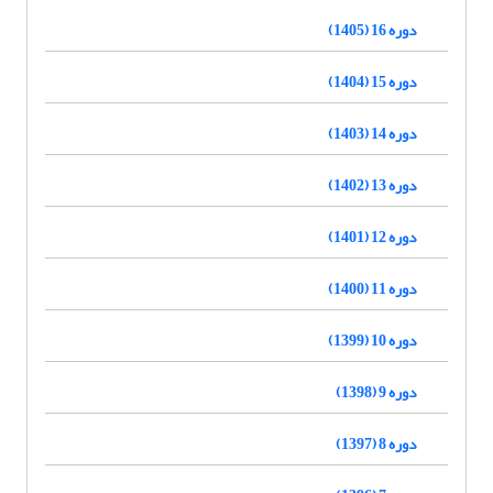
دوره 16 (1405)
دوره 15 (1404)
دوره 14 (1403)
دوره 13 (1402)
دوره 12 (1401)
دوره 11 (1400)
دوره 10 (1399)
دوره 9 (1398)
دوره 8 (1397)