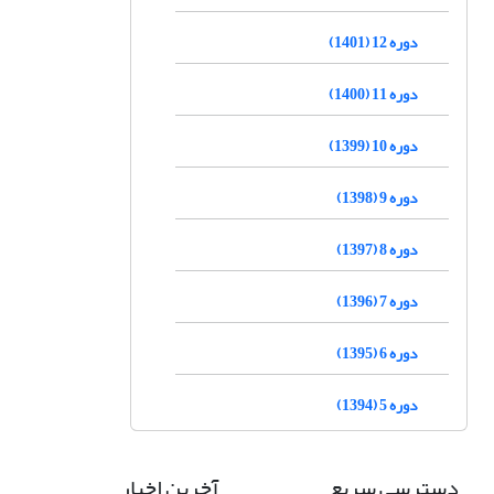
دوره 12 (1401)
دوره 11 (1400)
دوره 10 (1399)
دوره 9 (1398)
دوره 8 (1397)
دوره 7 (1396)
دوره 6 (1395)
دوره 5 (1394)
دسترسی سریع
آخرین اخبار