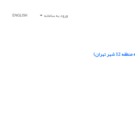
ورود به سامانه
ENGLISH
ر تهران)