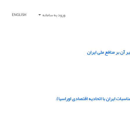
ورود به سامانه
ENGLISH
 آن بر منافع ملی ایران
ناسبات ایران با اتحادیه اقتصادی اوراسیا).