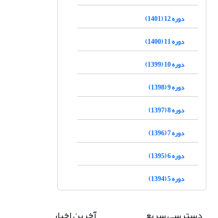
دوره 12 (1401)
دوره 11 (1400)
دوره 10 (1399)
دوره 9 (1398)
دوره 8 (1397)
دوره 7 (1396)
دوره 6 (1395)
دوره 5 (1394)
دسترسی سریع
آخرین اخبار