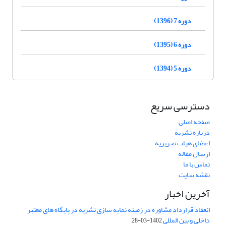
دوره 7 (1396)
دوره 6 (1395)
دوره 5 (1394)
دسترسی سریع
صفحه اصلی
درباره نشریه
اعضای هیات تحریریه
ارسال مقاله
تماس با ما
نقشه سایت
آخرین اخبار
انعقاد قرارداد مشاوره در زمینه نمایه سازی نشریه در پایگاه های معتبر
داخلی و بین المللی
1402-03-28