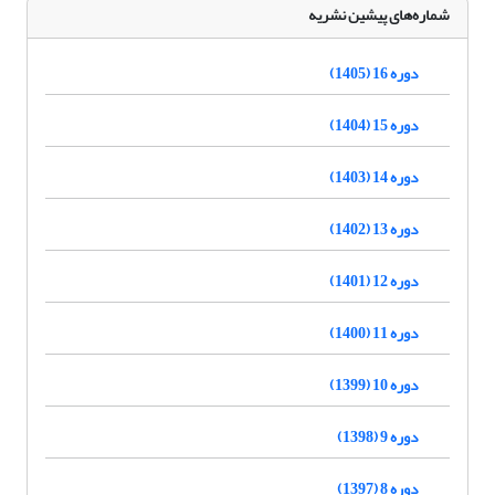
شماره‌های پیشین نشریه
دوره 16 (1405)
دوره 15 (1404)
دوره 14 (1403)
دوره 13 (1402)
دوره 12 (1401)
دوره 11 (1400)
دوره 10 (1399)
دوره 9 (1398)
دوره 8 (1397)