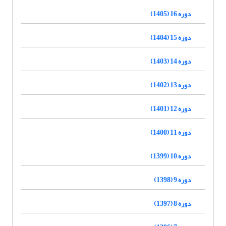
دوره 16 (1405)
دوره 15 (1404)
دوره 14 (1403)
دوره 13 (1402)
دوره 12 (1401)
دوره 11 (1400)
دوره 10 (1399)
دوره 9 (1398)
دوره 8 (1397)