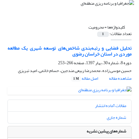
کلیدواژه‌ها =
محرومیت
تعداد مقالات:
1
تحلیل فضایی و رتبه‌بندی شاخص‌های توسعه شهری یک مطالعه
موردی در استان خراسان رضوی
دوره 8، شماره 30، بهار 1397، صفحه
266-253
حسین موسی زاده، محمدرضا ربیعی مندجین، حسام خاتمی، امید تبریزی
مشاهده مقاله
اصل مقاله
1 M
مقالات آماده انتشار
شماره جاری
شماره‌های پیشین نشریه