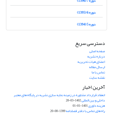
دوره 7 (1396)
دوره 6 (1395)
دوره 5 (1394)
دسترسی سریع
صفحه اصلی
درباره نشریه
اعضای هیات تحریریه
ارسال مقاله
تماس با ما
نقشه سایت
آخرین اخبار
انعقاد قرارداد مشاوره در زمینه نمایه سازی نشریه در پایگاه های معتبر
داخلی و بین المللی
1402-03-28
هزینه داوری
1401-01-01
راه های تماس با دفتر فصلنامه
1399-08-20