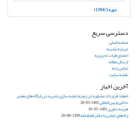
دوره 5 (1394)
دسترسی سریع
صفحه اصلی
درباره نشریه
اعضای هیات تحریریه
ارسال مقاله
تماس با ما
نقشه سایت
آخرین اخبار
انعقاد قرارداد مشاوره در زمینه نمایه سازی نشریه در پایگاه های معتبر
داخلی و بین المللی
1402-03-28
هزینه داوری
1401-01-01
راه های تماس با دفتر فصلنامه
1399-08-20