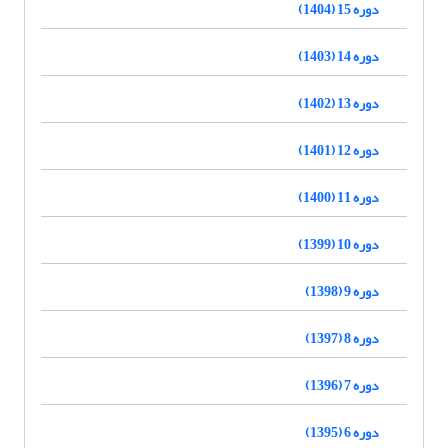
دوره 15 (1404)
دوره 14 (1403)
دوره 13 (1402)
دوره 12 (1401)
دوره 11 (1400)
دوره 10 (1399)
دوره 9 (1398)
دوره 8 (1397)
دوره 7 (1396)
دوره 6 (1395)