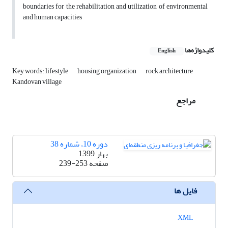
boundaries for the rehabilitation and utilization of environmental
and human capacities
کلیدواژه‌ها
English
Key words: lifestyle
housing organization
rock architecture
Kandovan village
مراجع
دوره 10، شماره 38
بهار 1399
صفحه
239-253
فایل ها
XML