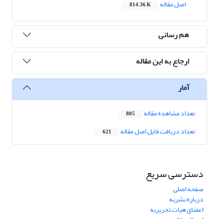
اصل مقاله
814.36 K
هم رسانی
ارجاع به این مقاله
آمار
تعداد مشاهده مقاله
805
تعداد دریافت فایل اصل مقاله
621
دسترسی سریع
صفحه اصلی
درباره نشریه
اعضای هیات تحریریه