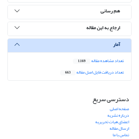
هم رسانی
ارجاع به این مقاله
آمار
تعداد مشاهده مقاله
1,169
تعداد دریافت فایل اصل مقاله
663
دسترسی سریع
صفحه اصلی
درباره نشریه
اعضای هیات تحریریه
ارسال مقاله
تماس با ما