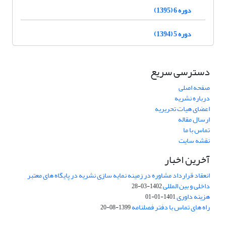
دوره 6 (1395)
دوره 5 (1394)
دسترسی سریع
صفحه اصلی
درباره نشریه
اعضای هیات تحریریه
ارسال مقاله
تماس با ما
نقشه سایت
آخرین اخبار
انعقاد قرارداد مشاوره در زمینه نمایه سازی نشریه در پایگاه های معتبر
داخلی و بین المللی
1402-03-28
هزینه داوری
1401-01-01
راه های تماس با دفتر فصلنامه
1399-08-20