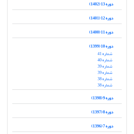
دوره 13 (1402)
دوره 12 (1401)
دوره 11 (1400)
دوره 10 (1399)
شماره 41
شماره 40
شماره 39
شماره 39
شماره 38
شماره 38
دوره 9 (1398)
دوره 8 (1397)
دوره 7 (1396)