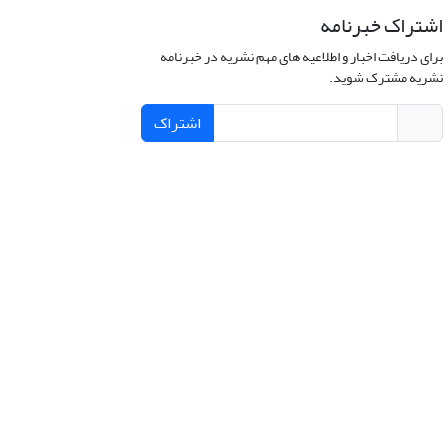
اشتراک خبرنامه
برای دریافت اخبار و اطلاعیه های مهم نشریه در خبرنامه
نشریه مشترک شوید.
اشتراک