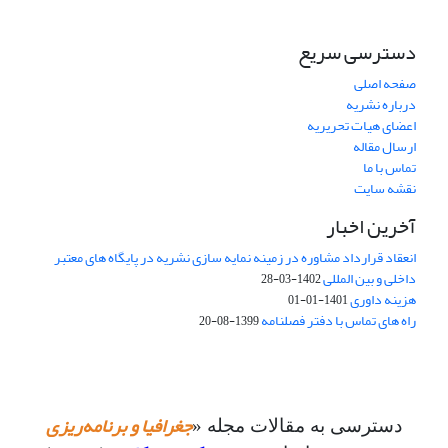
دسترسی سریع
صفحه اصلی
درباره نشریه
اعضای هیات تحریریه
ارسال مقاله
تماس با ما
نقشه سایت
آخرین اخبار
انعقاد قرارداد مشاوره در زمینه نمایه سازی نشریه در پایگاه های معتبر
داخلی و بین المللی
1402-03-28
هزینه داوری
1401-01-01
راه های تماس با دفتر فصلنامه
1399-08-20
جغرافیا و برنامه‌ریزی
دسترسی به مقالات مجله «