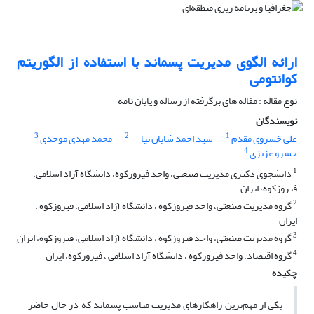
ارائه الگوی مدیریت پسماند با استفاده از الگوریتم
کوانتومی
نوع مقاله : مقاله های برگرفته از رساله و پایان نامه
نویسندگان
3
2
1
علی خسروی مقدم
سید احمد شایان نیا
محمد مهدی موحدی
4
خسرو عزیزی
1
دانشجوی دکتری مدیریت صنعتی، واحد فیروزکوه، دانشگاه آزاد اسلامی،
فیروزکوه، ایران
2
گروه مدیریت صنعتی، واحد فیروزکوه ، دانشگاه آزاد اسلامی، فیروزکوه ،
ایران
3
گروه مدیریت صنعتی، واحد فیروزکوه ، دانشگاه آزاد اسلامی، فیروزکوه، ایران
4
گروه اقتصاد، واحد فیروزکوه ، دانشگاه آزاد اسلامی ، فیروزکوه، ایران
چکیده
یکی از مهم‌ترین راهکارهای مدیریت مناسب پسماند که در حال حاضر