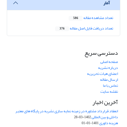
آمار
تعداد مشاهده مقاله
586
تعداد دریافت فایل اصل مقاله
376
دسترسی سریع
صفحه اصلی
درباره نشریه
اعضای هیات تحریریه
ارسال مقاله
تماس با ما
نقشه سایت
آخرین اخبار
انعقاد قرارداد مشاوره در زمینه نمایه سازی نشریه در پایگاه های معتبر
داخلی و بین المللی
1402-03-28
هزینه داوری
1401-01-01