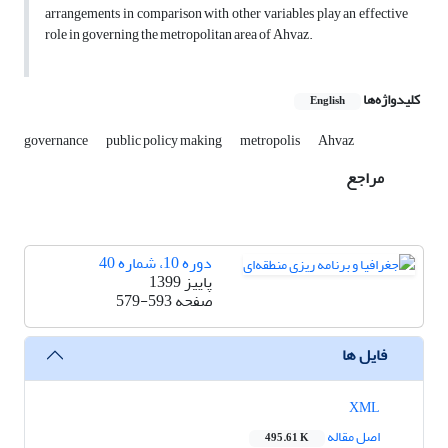
arrangements in comparison with other variables play an effective
role in governing the metropolitan area of Ahvaz.
کلیدواژه‌ها
English
governance
public policy making
metropolis
Ahvaz
مراجع
دوره 10، شماره 40
پاییز 1399
صفحه
579-593
فایل ها
XML
اصل مقاله
495.61 K