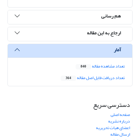
هم رسانی
ارجاع به این مقاله
آمار
تعداد مشاهده مقاله
840
تعداد دریافت فایل اصل مقاله
364
دسترسی سریع
صفحه اصلی
درباره نشریه
اعضای هیات تحریریه
ارسال مقاله