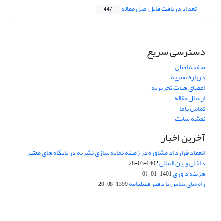
تعداد دریافت فایل اصل مقاله
447
دسترسی سریع
صفحه اصلی
درباره نشریه
اعضای هیات تحریریه
ارسال مقاله
تماس با ما
نقشه سایت
آخرین اخبار
انعقاد قرارداد مشاوره در زمینه نمایه سازی نشریه در پایگاه های معتبر
داخلی و بین المللی
1402-03-28
هزینه داوری
1401-01-01
راه های تماس با دفتر فصلنامه
1399-08-20