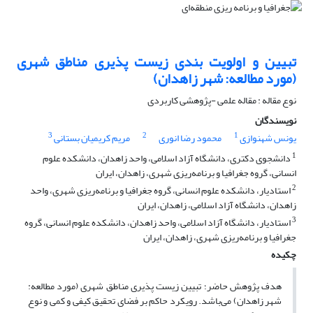
تبیین و اولویت بندی زیست پذیری مناطق شهری
(مورد مطالعه: شهر زاهدان)
نوع مقاله : مقاله علمی -پژوهشی کاربردی
نویسندگان
3
2
1
یونس شهنوازی
محمود رضا انوری
مریم کریمیان بستانی
1
دانشجوی دکتری، دانشگاه آزاد اسلامی، واحد زاهدان، دانشکده علوم
انسانی، گروه جغرافیا و برنامه‌ریزی شهری، زاهدان، ایران
2
استادیار، دانشکده علوم انسانی، گروه جغرافیا و برنامه‌ریزی شهری، واحد
زاهدان، دانشگاه آزاد اسلامی، زاهدان، ایران
3
استادیار، دانشگاه آزاد اسلامی، واحد زاهدان، دانشکده علوم انسانی، گروه
جغرافیا و برنامه‌ریزی شهری، زاهدان، ایران
چکیده
هدف پژوهش حاضر؛ تبیین زیست پذیری مناطق شهری (مورد مطالعه:
شهر زاهدان) می‌باشد. رویکرد حاکم بر فضای تحقیق کیفی و کمی و نوع