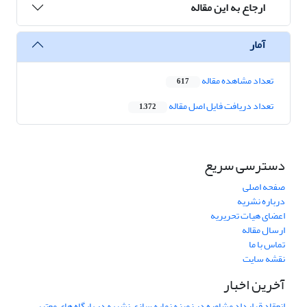
ارجاع به این مقاله
آمار
تعداد مشاهده مقاله
617
تعداد دریافت فایل اصل مقاله
1,372
دسترسی سریع
صفحه اصلی
درباره نشریه
اعضای هیات تحریریه
ارسال مقاله
تماس با ما
نقشه سایت
آخرین اخبار
انعقاد قرارداد مشاوره در زمینه نمایه سازی نشریه در پایگاه های معتبر