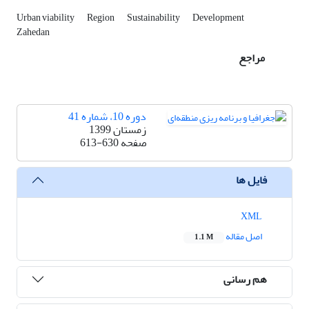
Urban viability
Region
Sustainability
Development
Zahedan
مراجع
دوره 10، شماره 41
زمستان 1399
صفحه
613-630
فایل ها
XML
اصل مقاله
1.1 M
هم رسانی