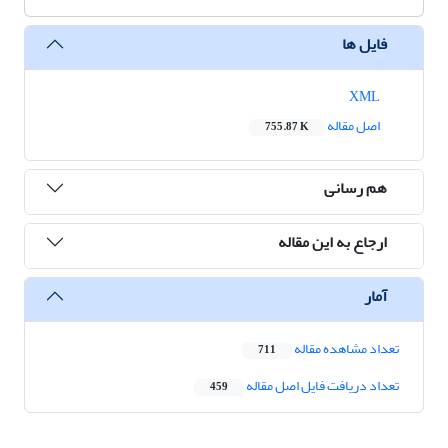
فایل ها
XML
اصل مقاله
755.87 K
هم رسانی
ارجاع به این مقاله
آمار
تعداد مشاهده مقاله
711
تعداد دریافت فایل اصل مقاله
459