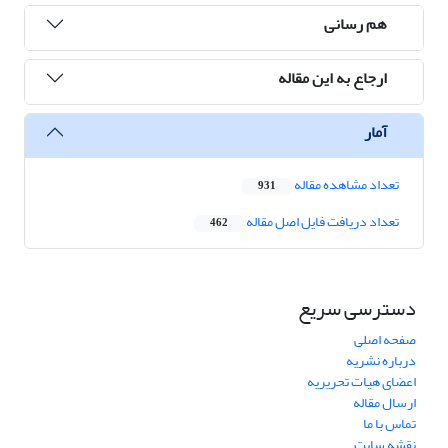
هم رسانی
ارجاع به این مقاله
آمار
تعداد مشاهده مقاله
931
تعداد دریافت فایل اصل مقاله
462
دسترسی سریع
صفحه اصلی
درباره نشریه
اعضای هیات تحریریه
ارسال مقاله
تماس با ما
نقشه سایت