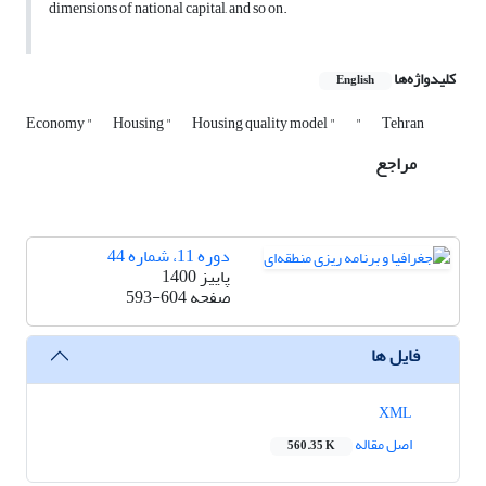
dimensions of national capital, and so on.
کلیدواژه‌ها
English
Economy "
Housing "
Housing quality model "
"
Tehran
مراجع
دوره 11، شماره 44
پاییز 1400
صفحه
593-604
فایل ها
XML
اصل مقاله
560.35 K