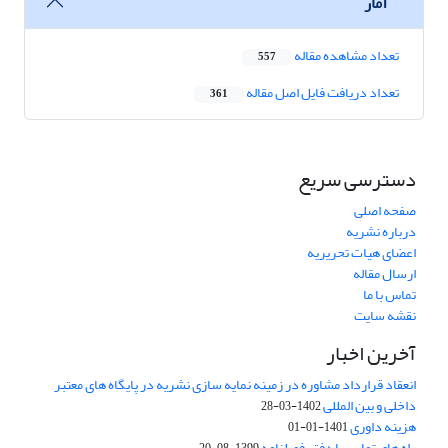
آمار
تعداد مشاهده مقاله
557
تعداد دریافت فایل اصل مقاله
361
دسترسی سریع
صفحه اصلی
درباره نشریه
اعضای هیات تحریریه
ارسال مقاله
تماس با ما
نقشه سایت
آخرین اخبار
انعقاد قرارداد مشاوره در زمینه نمایه سازی نشریه در پایگاه های معتبر
داخلی و بین المللی
1402-03-28
هزینه داوری
1401-01-01
راه های تماس با دفتر فصلنامه