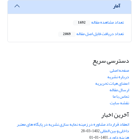
آمار
تعداد مشاهده مقاله
1,692
تعداد دریافت فایل اصل مقاله
2,069
دسترسی سریع
صفحه اصلی
درباره نشریه
اعضای هیات تحریریه
ارسال مقاله
تماس با ما
نقشه سایت
آخرین اخبار
انعقاد قرارداد مشاوره در زمینه نمایه سازی نشریه در پایگاه های معتبر
داخلی و بین المللی
1402-03-28
هزینه داوری
1401-01-01