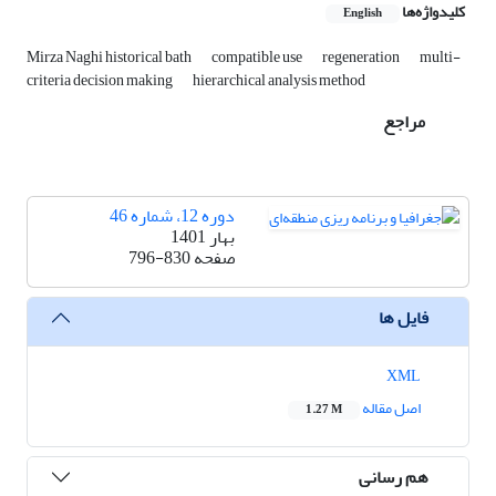
کلیدواژه‌ها
English
Mirza Naghi historical bath
compatible use
regeneration
multi-
criteria decision making
hierarchical analysis method
مراجع
دوره 12، شماره 46
بهار 1401
صفحه
796-830
فایل ها
XML
اصل مقاله
1.27 M
هم رسانی