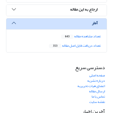
ارجاع به این مقاله
آمار
تعداد مشاهده مقاله
643
تعداد دریافت فایل اصل مقاله
353
دسترسی سریع
صفحه اصلی
درباره نشریه
اعضای هیات تحریریه
ارسال مقاله
تماس با ما
نقشه سایت
آخرین اخبار