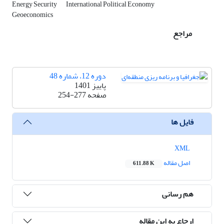
Energy Security
International Political Economy
Geoeconomics
مراجع
دوره 12، شماره 48
پاییز 1401
صفحه
254-277
فایل ها
XML
اصل مقاله
611.88 K
هم رسانی
ارجاع به این مقاله