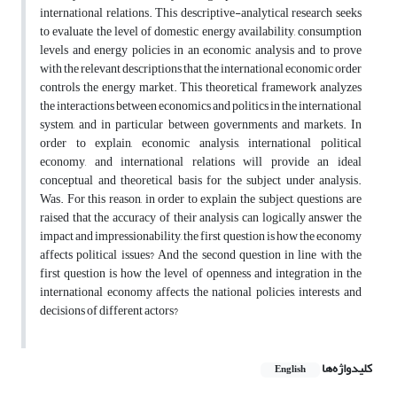
international relations. This descriptive-analytical research seeks
to evaluate the level of domestic energy availability, consumption
levels and energy policies in an economic analysis and to prove
with the relevant descriptions that the international economic order
controls the energy market. This theoretical framework analyzes
the interactions between economics and politics in the international
system, and in particular between governments and markets. In
order to explain, economic analysis, international political
economy, and international relations will provide an ideal
conceptual and theoretical basis for the subject under analysis.
Was. For this reason, in order to explain the subject, questions are
raised that the accuracy of their analysis can logically answer the
impact and impressionability, the first question is how the economy
affects political issues? And the second question in line with the
first question is how the level of openness and integration in the
international economy affects the national policies, interests and
decisions of different actors?
کلیدواژه‌ها
English