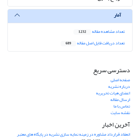
آمار
تعداد مشاهده مقاله
1,232
تعداد دریافت فایل اصل مقاله
689
دسترسی سریع
صفحه اصلی
درباره نشریه
اعضای هیات تحریریه
ارسال مقاله
تماس با ما
نقشه سایت
آخرین اخبار
انعقاد قرارداد مشاوره در زمینه نمایه سازی نشریه در پایگاه های معتبر