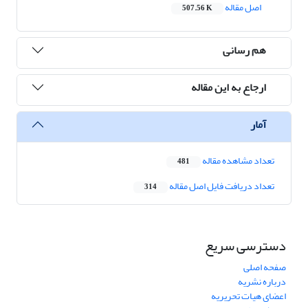
اصل مقاله
507.56 K
هم رسانی
ارجاع به این مقاله
آمار
تعداد مشاهده مقاله
481
تعداد دریافت فایل اصل مقاله
314
دسترسی سریع
صفحه اصلی
درباره نشریه
اعضای هیات تحریریه