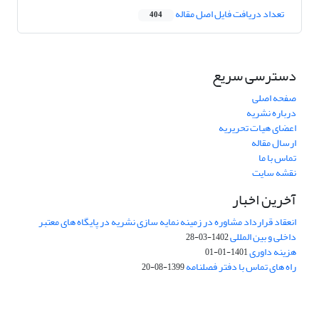
تعداد دریافت فایل اصل مقاله
404
دسترسی سریع
صفحه اصلی
درباره نشریه
اعضای هیات تحریریه
ارسال مقاله
تماس با ما
نقشه سایت
آخرین اخبار
انعقاد قرارداد مشاوره در زمینه نمایه سازی نشریه در پایگاه های معتبر
داخلی و بین المللی
1402-03-28
هزینه داوری
1401-01-01
راه های تماس با دفتر فصلنامه
1399-08-20