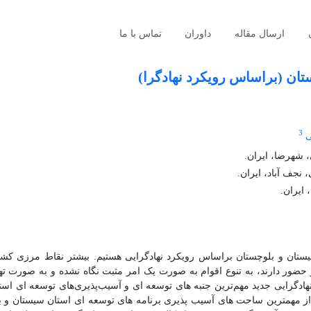
ارسال مقاله
داوران
تماس با ما
ان (براساس رویکرد نهادگرا)
3
ی
 شهرضا، ایران.
 نجف آباد، ایران.
ایران.
ستان و بلوچستان براساس رویکرد نهادگرایی هستیم. بیشتر نقاط مرزی کشو
 حضور دارند، به تنوع اقوام به صورت یک امر مثبت نگاه نشده و به صورت ته
رایی جدید مهم‌ترین جنبه های توسعه ای و آسیب‌پذیری‌های توسعه ای است
ز مهمترین ساحت های آسیب پذیری برنامه های توسعه ای استان سیستان و 