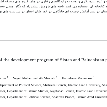
و عدم آینده نگری و توجه به رادیکالیسم رفتاری در میان گروه های منطقه اشا
 کتابخانه ای استفاده می کنیم. یافته های پژوهش نشان داد که نگاه امنیتی نس
ستان در سبد آمایش توسعه ای جایگاهی در خور شان استان در سیاست های تو
f the development program of Sistan and Baluchistan p
1
2
3
odini
Seyed Mohammad Ali Shariati
Hamidreza Mirtavousi
partment of Political Science, Shahreza Branch, Islamic Azad University, Sha
ssor, Department of Islamic Studies, Najafabad Branch, Islamic Azad Universit
ssor, Department of Political Science, Shahreza Branch, Islamic Azad Universit