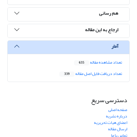
هم رسانی
ارجاع به این مقاله
آمار
تعداد مشاهده مقاله
635
تعداد دریافت فایل اصل مقاله
339
دسترسی سریع
صفحه اصلی
درباره نشریه
اعضای هیات تحریریه
ارسال مقاله
تماس با ما