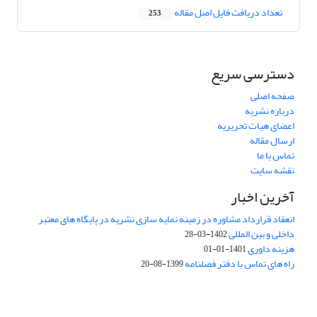
تعداد دریافت فایل اصل مقاله
253
دسترسی سریع
صفحه اصلی
درباره نشریه
اعضای هیات تحریریه
ارسال مقاله
تماس با ما
نقشه سایت
آخرین اخبار
انعقاد قرارداد مشاوره در زمینه نمایه سازی نشریه در پایگاه های معتبر
داخلی و بین المللی
1402-03-28
هزینه داوری
1401-01-01
راه های تماس با دفتر فصلنامه
1399-08-20