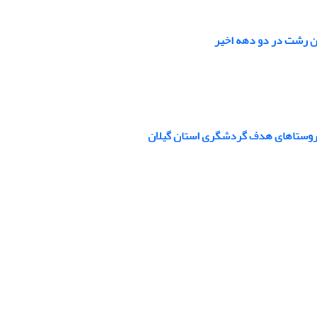
ن رشت در دو دهه اخیر
 روستاهای هدف گردشگری استان گیلان