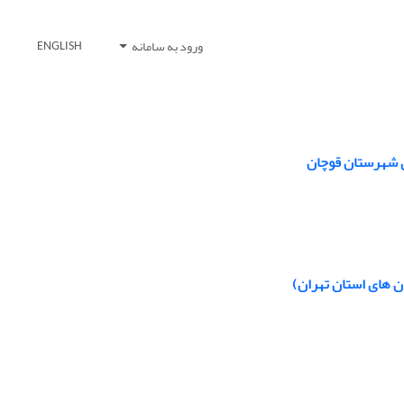
ورود به سامانه
ENGLISH
ی شهرستان قوچان
 های استان تهران)