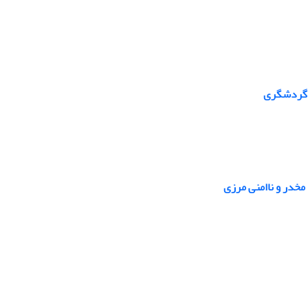
 گردشگری
 مخدر و ناامنی مرزی