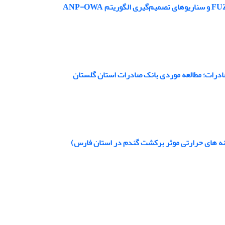
ادرات؛ مطالعه موردی بانک صادرات استان گلستان