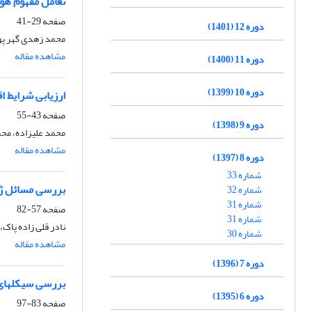
تعامل مفهوم هوی
صفحه
29-41
دوره 12 (1401)
محمد زهدی گهر پور
مشاهده مقاله
دوره 11 (1400)
دوره 10 (1399)
ارزیابی شرایط 
صفحه
43-55
دوره 9 (1398)
محمد علیزاده، محم
مشاهده مقاله
دوره 8 (1397)
شماره 33
بررسی مسائل ژئو
شماره 32
شماره 31
صفحه
57-82
شماره 31
نادر قلی زاده پاک،
شماره 30
مشاهده مقاله
دوره 7 (1396)
بررسی سیکلهای 
دوره 6 (1395)
صفحه
83-97