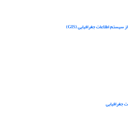
سیستم اطلاعات جغرافیایی (GIS)
ت جغرافیایی