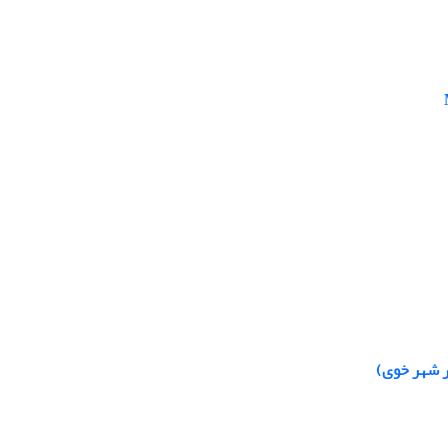
ر شهر خوی)