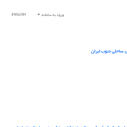
ورود به سامانه
ENGLISH
ی، ساحلی جنوب ایران