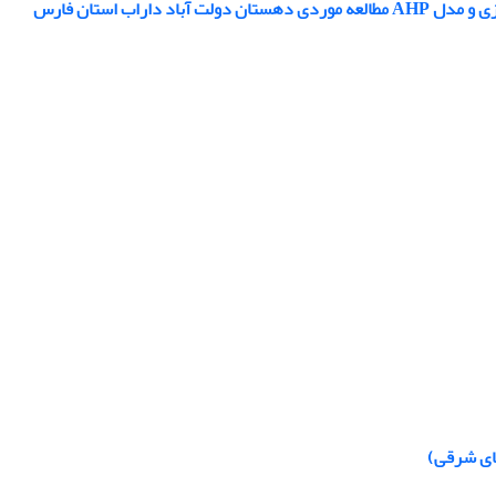
های شرقی)