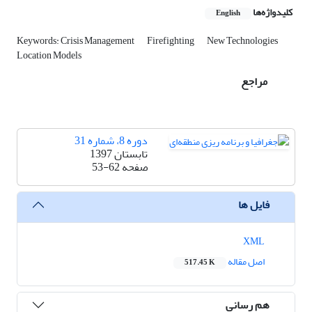
کلیدواژه‌ها
English
Keywords: Crisis Management
Firefighting
New Technologies
Location Models
مراجع
دوره 8، شماره 31
تابستان 1397
صفحه
53-62
فایل ها
XML
اصل مقاله
517.45 K
هم رسانی