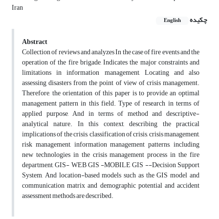
Iran
چکیده
English
Abstract
Collection of reviews and analyzes In the case of fire events and the
operation of the fire brigade, Indicates the major constraints and
limitations in information management, Locating and also
assessing disasters from the point of view of crisis management.
Therefore, the orientation of this paper is to provide an optimal
management pattern in this field. Type of research in terms of
applied purpose, And in terms of method and descriptive-
analytical nature. In this context, describing the practical
implications of the crisis, classification of crisis, crisis management,
risk management, information management patterns, including
new technologies in the crisis management process in the fire
department, GIS- ‌WEB GIS -MOBILE GIS --Decision Support
System, And location-based models such as the GIS model and
communication matrix and demographic potential and accident
assessment methods are described.