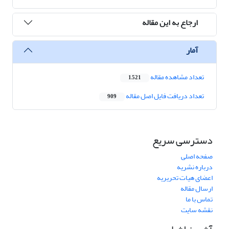
ارجاع به این مقاله
آمار
تعداد مشاهده مقاله
1,521
تعداد دریافت فایل اصل مقاله
909
دسترسی سریع
صفحه اصلی
درباره نشریه
اعضای هیات تحریریه
ارسال مقاله
تماس با ما
نقشه سایت