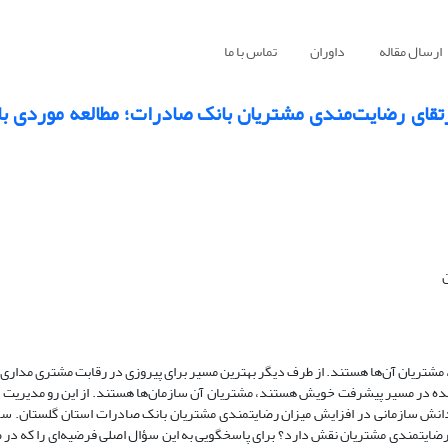
ارسال مقاله
داوران
تماس با ما
تقای رضایت‌مندی مشتریان بانک صادرات؛ مطالعه موردی ب
ن
ن، مشتریان آن‌ها هستند. از طرف دیگر بهترین مسیر برای پیروزی در رقابت مشتری مدار
مده در مسیر پیشرفت خویش هستند، مشتریان آن سازمان‌ها هستند. از این رو مدیریت
نش سازمانی در افزایش میزان رضایتمندی مشتریان بانک صادرات استان گلستان. سؤا
 رضایتمندی مشتریان نقش دارد؟ برای پاسخگویی به این سؤال اصلی فرضیه‌ای را که در