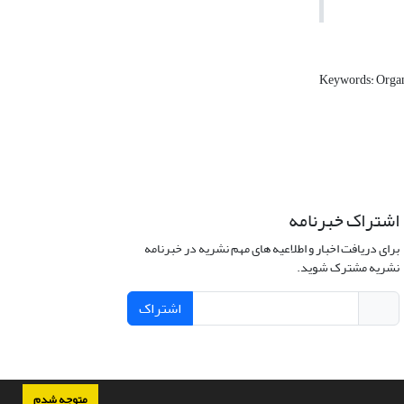
Keywords: Orga
اشتراک خبرنامه
برای دریافت اخبار و اطلاعیه های مهم نشریه در خبرنامه
نشریه مشترک شوید.
اشتراک
متوجه شدم