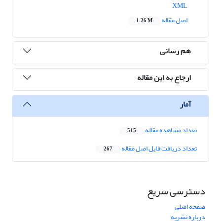
XML
اصل مقاله
1.26 M
هم رسانی
ارجاع به این مقاله
آمار
تعداد مشاهده مقاله
515
تعداد دریافت فایل اصل مقاله
267
دسترسی سریع
صفحه اصلی
درباره نشریه