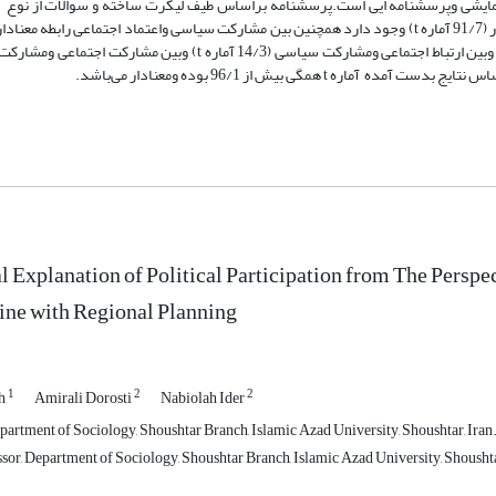
وری اطلاعات پیمایشی وپرسشنامه ایی است.پرسشنامه براساس طیف لیکرت ساخته و سوالات از نوع
l Explanation of Political Participation from The Perspe
Line with Regional Planning
1
2
2
eh
Amirali Dorosti
Nabiolah Ider
partment of Sociology, Shoushtar Branch, Islamic Azad University, Shoushtar, Iran
sor, Department of Sociology, Shoushtar Branch, Islamic Azad University, Shoushta