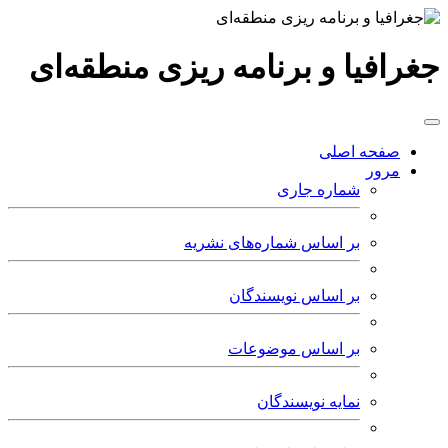
جغرافیا و برنامه ریزی منطقه‌ای
صفحه اصلی
مرور
شماره جاری
بر اساس شماره‌های نشریه
بر اساس نویسندگان
بر اساس موضوعات
نمایه نویسندگان