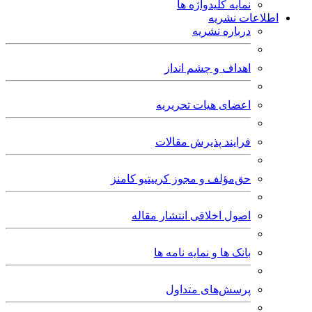
نمایه کلیدواژه ها
اطلاعات نشریه
درباره نشریه
اهداف و چشم انداز
اعضای هیات تحریریه
فرایند پذیرش مقالات
حق‌مؤلف و مجوز کرییتیو کامنز
اصول اخلاقی انتشار مقاله
بانک ها و نمایه نامه ها
پرسش‌های متداول