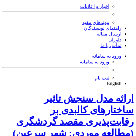
اخبار و اعلانات
پیوندهای مفید
راهنمای نویسندگان
ارسال مقاله
داوران
تماس با ما
ورود به سامانه
ورود به سامانه
ثبت نام
English
ارائه مدل سنجش تاثیر
ساختارهای کالبدی بر
رقابت‌پذیری مقصد گردشگری
(مطالعه موردی: شهر سرعین)