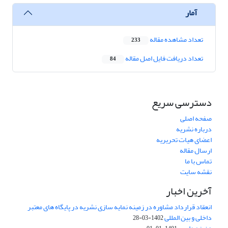
آمار
تعداد مشاهده مقاله
233
تعداد دریافت فایل اصل مقاله
84
دسترسی سریع
صفحه اصلی
درباره نشریه
اعضای هیات تحریریه
ارسال مقاله
تماس با ما
نقشه سایت
آخرین اخبار
انعقاد قرارداد مشاوره در زمینه نمایه سازی نشریه در پایگاه های معتبر
داخلی و بین المللی
1402-03-28