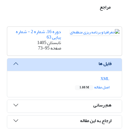
مراجع
دوره 16، شماره 2 - شماره
پیاپی 63
تابستان 1405
صفحه
73-95
فایل ها
XML
اصل مقاله
1.08 M
هم رسانی
ارجاع به این مقاله