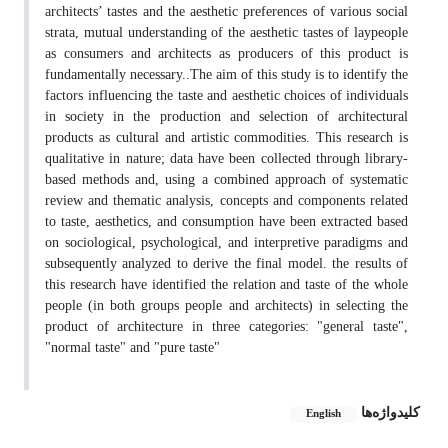
architects’ tastes and the aesthetic preferences of various social
strata, mutual understanding of the aesthetic tastes of laypeople
as consumers and architects as producers of this product is
fundamentally necessary..The aim of this study is to identify the
factors influencing the taste and aesthetic choices of individuals
in society in the production and selection of architectural
products as cultural and artistic commodities. This research is
qualitative in nature; data have been collected through library-
based methods and, using a combined approach of systematic
review and thematic analysis, concepts and components related
to taste, aesthetics, and consumption have been extracted based
on sociological, psychological, and interpretive paradigms and
subsequently analyzed to derive the final model. the results of
this research have identified the relation and taste of the whole
people (in both groups people and architects) in selecting the
product of architecture in three categories: "general taste",
"normal taste" and "pure taste"
کلیدواژه‌ها
English