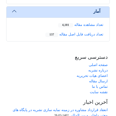
آمار
تعداد مشاهده مقاله
4,101
تعداد دریافت فایل اصل مقاله
137
دسترسی سریع
صفحه اصلی
درباره نشریه
اعضای هیات تحریریه
ارسال مقاله
تماس با ما
نقشه سایت
آخرین اخبار
انعقاد قرارداد مشاوره در زمینه نمایه سازی نشریه در پایگاه های
معتبر داخلی و بین المللی
1402-03-28