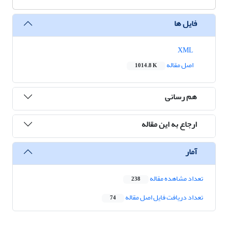
فایل ها
XML
اصل مقاله
1014.8 K
هم رسانی
ارجاع به این مقاله
آمار
تعداد مشاهده مقاله
238
تعداد دریافت فایل اصل مقاله
74