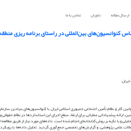
ارسال مقاله
داوران
تماس با ما
اس کنوانسیون‌های بین‌المللی در راستای برنامه ریزی منطقه
ایران.
کار و نظام تأمین اجتماعی جمهوری اسلامی ایران با کنوانسیون‌های بنیادین سازمان ب
ین، ارائه پیشنهاداتی عملیاتی برای ارتقاء سطح اجرای این استانداردها در نظام حقوقی 
 و با تکیه بر روش کتابخانه‌ای انجام شده است. داده‌های مورد نیاز از طریق مطالعه اس
 متون حقوقی و تأمین اجتماعی، مقالات علمی پژوهشی، و گزارش‌های تخصصی جمع‌آوری گردید. تحلیل داده‌ها با ر