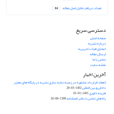
تعداد دریافت فایل اصل مقاله
84
دسترسی سریع
صفحه اصلی
درباره نشریه
اعضای هیات تحریریه
ارسال مقاله
تماس با ما
نقشه سایت
آخرین اخبار
انعقاد قرارداد مشاوره در زمینه نمایه سازی نشریه در پایگاه های معتبر
داخلی و بین المللی
1402-03-28
هزینه داوری
1401-01-01
راه های تماس با دفتر فصلنامه
1399-08-20