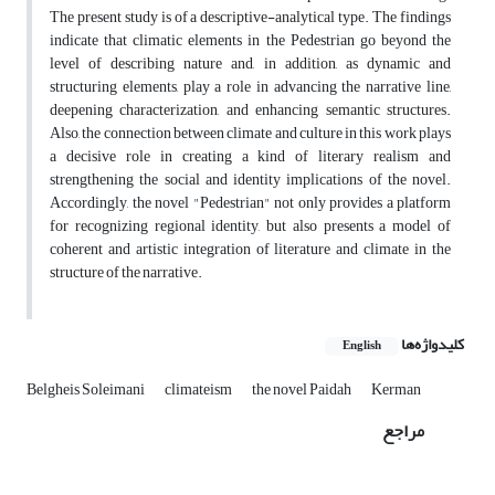
The present study is of a descriptive-analytical type. The findings
indicate that climatic elements in the Pedestrian go beyond the
level of describing nature and, in addition, as dynamic and
structuring elements, play a role in advancing the narrative line,
deepening characterization, and enhancing semantic structures.
Also, the connection between climate and culture in this work plays
a decisive role in creating a kind of literary realism and
strengthening the social and identity implications of the novel.
Accordingly, the novel "Pedestrian" not only provides a platform
for recognizing regional identity, but also presents a model of
coherent and artistic integration of literature and climate in the
structure of the narrative.
کلیدواژه‌ها
English
Belgheis Soleimani
climateism
the novel Paidah
Kerman
مراجع