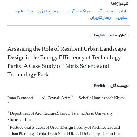
کلیدواژه‌ها
طراحی منظر تاب‌آور
ادراک تاب‌آوری
بهره‌وری انرژی
پارک علم و
فناوری
رفتار کاربران
عنوان مقاله
English
Assessing the Role of Resilient Urban Landscape
Design in the Energy Efficiency of Technology
Parks: A Case Study of Tabriz Science and
Technology Park
نویسندگان
English
1
2
Rana Teymoori
Ali Zeynali Azim
Soheila Hamidzadeh Khiavi
3
1
Department of Architecture, Shab. C. Islamic Azad University,
Shabestar, Iran.
2
Postdoctoral Student of Urban Design, Faculty of Architecture and
Urban Planning, Tarbiat Dabir Shahid Rajaei University, Tehran, Iran.