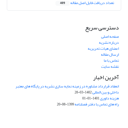
تعداد دریافت فایل اصل مقاله
409
دسترسی سریع
صفحه اصلی
درباره نشریه
اعضای هیات تحریریه
ارسال مقاله
تماس با ما
نقشه سایت
آخرین اخبار
انعقاد قرارداد مشاوره در زمینه نمایه سازی نشریه در پایگاه های معتبر
داخلی و بین المللی
1402-03-28
هزینه داوری
1401-01-01
راه های تماس با دفتر فصلنامه
1399-08-20