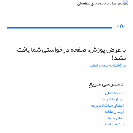
404
با عرض پوزش، صفحه درخواستی شما یافت
نشد!
بازگشت به صفحه اصلی
دسترسی سریع
صفحه اصلی
درباره نشریه
اعضای هیات تحریریه
ارسال مقاله
تماس با ما
نقشه سایت