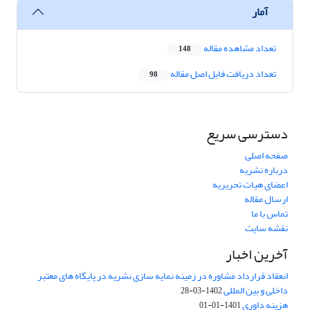
آمار
تعداد مشاهده مقاله
148
تعداد دریافت فایل اصل مقاله
98
دسترسی سریع
صفحه اصلی
درباره نشریه
اعضای هیات تحریریه
ارسال مقاله
تماس با ما
نقشه سایت
آخرین اخبار
انعقاد قرارداد مشاوره در زمینه نمایه سازی نشریه در پایگاه های معتبر
داخلی و بین المللی
1402-03-28
هزینه داوری
1401-01-01