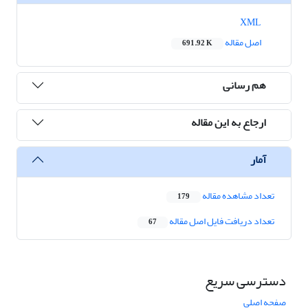
XML
اصل مقاله
691.92 K
هم رسانی
ارجاع به این مقاله
آمار
تعداد مشاهده مقاله
179
تعداد دریافت فایل اصل مقاله
67
دسترسی سریع
صفحه اصلی