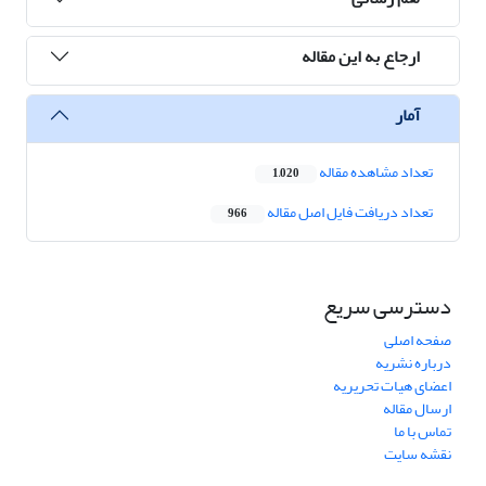
ارجاع به این مقاله
آمار
تعداد مشاهده مقاله
1,020
تعداد دریافت فایل اصل مقاله
966
دسترسی سریع
صفحه اصلی
درباره نشریه
اعضای هیات تحریریه
ارسال مقاله
تماس با ما
نقشه سایت